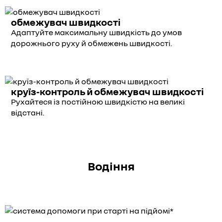
обмежувач швидкості
Адаптуйте максимальну швидкість до умов
дорожнього руху й обмежень швидкості.
круїз-контроль й обмежувач швидкості
Рухайтеся із постійною швидкістю на великі
відстані.
Водіння