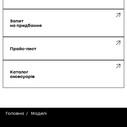
Запит
на придбання
Прайс-лист
Каталог
аксесуарів
Головна
Моделі