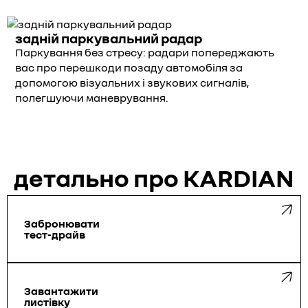
задній паркувальний радар
Паркування без стресу: радари попереджають
вас про перешкоди позаду автомобіля за
допомогою візуальних і звукових сигналів,
полегшуючи маневрування.
детально про KARDIAN
Забронювати
тест-драйв
Завантажити
листівку