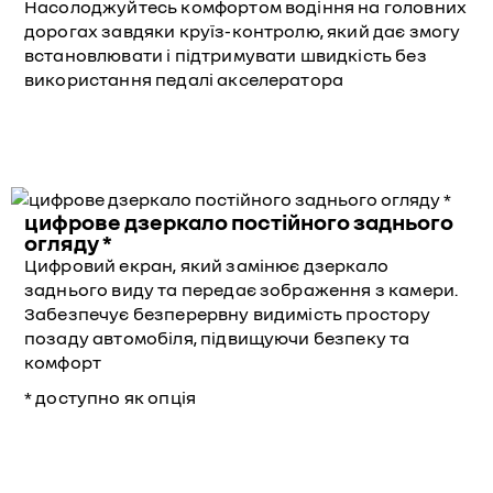
Насолоджуйтесь комфортом водіння на головних
дорогах завдяки круїз-контролю, який дає змогу
встановлювати і підтримувати швидкість без
використання педалі акселератора
цифрове дзеркало постійного заднього
огляду *
Цифровий екран, який замінює дзеркало
заднього виду та передає зображення з камери.
Забезпечує безперервну видимість простору
позаду автомобіля, підвищуючи безпеку та
комфорт
* доступно як опція