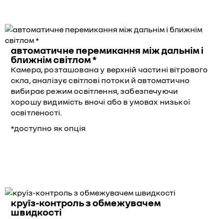
автоматичне перемикання між дальнім і
ближнім світлом *
Камера, розташована у верхній частині вітрового
скла, аналізує світлові потоки й автоматично
вибирає режим освітлення, забезпечуючи
хорошу видимість вночі або в умовах низької
освітленості.
*доступно як опція
круїз-контроль з обмежувачем
швидкості